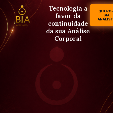
Tecnologia a
QUERO 
favor da
BIA
ANALIST
continuidade
da sua Análise
Corporal