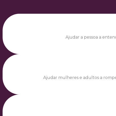
Ajudar a pessoa a ent
Ajudar mulheres e adultos a rompe