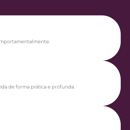
comportamentalmente.
ida de forma prática e profunda.