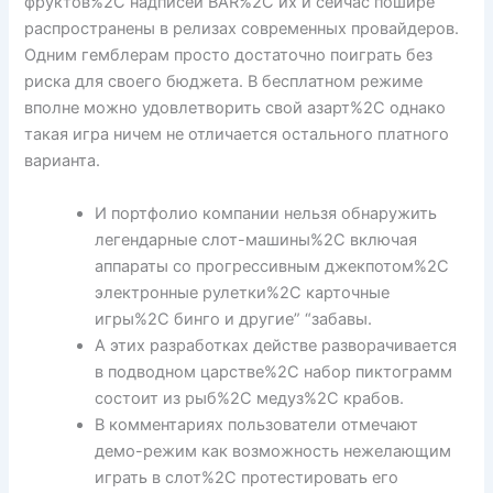
фруктов%2C надписей BAR%2C их и сейчас пошире
распространены в релизах современных провайдеров.
Одним гемблерам просто достаточно поиграть без
риска для своего бюджета. В бесплатном режиме
вполне можно удовлетворить свой азарт%2C однако
такая игра ничем не отличается остального платного
варианта.
И портфолио компании нельзя обнаружить
легендарные слот-машины%2C включая
аппараты со прогрессивным джекпотом%2C
электронные рулетки%2C карточные
игры%2C бинго и другие” “забавы.
А этих разработках действе разворачивается
в подводном царстве%2C набор пиктограмм
состоит из рыб%2C медуз%2C крабов.
В комментариях пользователи отмечают
демо-режим как возможность нежелающим
играть в слот%2C протестировать его