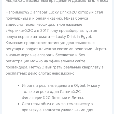
Акции%2C Бесплатные Вращения И Джекпоты дли Всех
Например%2C аппарат Lucky Drink%2C который стал
популярным и и онлайн казино. Из-за бонуса
видеослот имел неофициальное название
«Чертики»%2C а в 2017 году провайдер выпустил
новую версию автомата — Lucky Drink in Egypt.
Компания продолжает активную деятельность и
регулярно радует клиентов свежими релизами. Играть
в новые игровые аппараты бесплатно и без
регистрации можно на официальном сайте
провайдера. Нет%2C выиграть реальные кварплату в
бесплатных демо слотах невозможно.
Играть и реальные деньги в Olybet. lv могут
только игроки один Латвии%2C
Финляндии%2C Эстонии и Литвы.
Скаттеры обычно имею тематическую
привязку а являются уникальными ддя