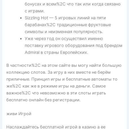
бонусах и всем%2C что так или когда связано
с играми.
Sizzling Hot — 5 игровых линий на пяти
барабанах%2C традиционные фруктовые
символы и неизменная популярность.
Уже через год он осуществил именно
поставку игрового оборудования под брендом
Admiral в страны Европейских.
В частности%2C на этом сайте вы могу найти большую
коллекцию слотов. За игру в них вместе не берём
приличные. Принцип игры и бесплатные автоматы то
же%2C как же в режиме игры на деньги. Самое
важное%2C что невозможно в эти слоты играть
бесплатно онлайн без регистрации.
живи Игрой
Наслаждайтесь бесплатной игрой в казино а ее