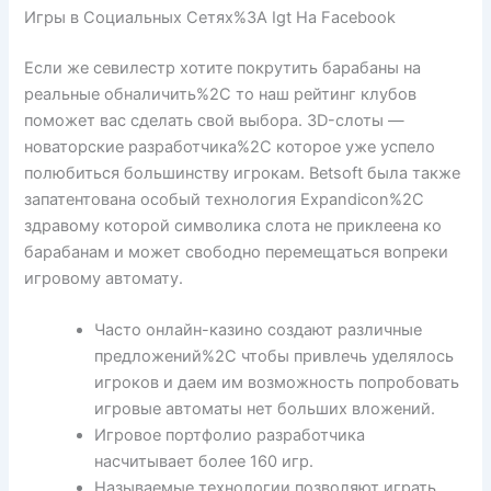
Игры в Социальных Сетях%3A Igt На Facebook
Если же севилестр хотите покрутить барабаны на
реальные обналичить%2C то наш рейтинг клубов
поможет вас сделать свой выбора. 3D-слоты —
новаторские разработчика%2C которое уже успело
полюбиться большинству игрокам. Betsoft была также
запатентована особый технология Expandicon%2C
здравому которой символика слота не приклеена ко
барабанам и может свободно перемещаться вопреки
игровому автомату.
Часто онлайн-казино создают различные
предложений%2C чтобы привлечь уделялось
игроков и даем им возможность попробовать
игровые автоматы нет больших вложений.
Игровое портфолио разработчика
насчитывает более 160 игр.
Называемые технологии позволяют играть