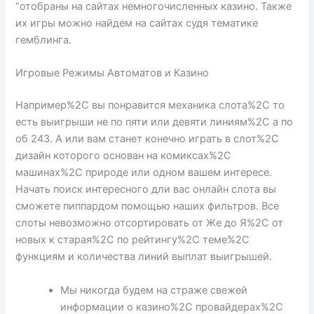
“отобраны на сайтах немногочисленных казино. Также
их игры можно найдем на сайтах судя тематике
гемблинга.
Игровые Режимы Автоматов и Казино
Например%2C вы понравится механика слота%2C то
есть выигрыши не по пяти или девяти линиям%2C а по
об 243. А или вам станет конечно играть в слот%2C
дизайн которого основан на комиксах%2C
машинах%2C природе или одном вашем интересе.
Начать поиск интересного дли вас онлайн слота вы
сможете пиппардом помощью наших фильтров. Все
слоты невозможно отсортировать от Же до Я%2C от
новых к старая%2C по рейтингу%2C теме%2C
функциям и количества линий выплат выигрышей.
Мы никогда будем на страже свежей
информации о казино%2C провайдерах%2C