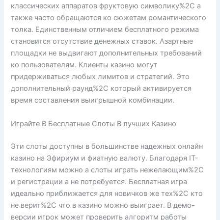
классических аппаратов фруктовую символику%2C а
также часто обращаются ко сюжетам романтического
толка. Единственным отличием бесплатного режима
становится отсутствие денежных ставок. Азартные
площадки не выдвигают дополнительных требований
ко пользователям. Клиенты казино могут
придерживаться любых лимитов и стратегий. Это
дополнительный раунд%2C который активируется
время составления выигрышной комбинации.
Играйте В Бесплатные Слоты В лучших Казино
Эти слоты доступны в большинстве надежных онлайн
казино на Эфириум и фиатную валюту. Благодаря IT-
технологиям можно а слоты играть нежелающим%2C
и регистрации а не потребуется. Бесплатная игра
идеально приближается для новичков же тех%2C кто
не верит%2C что в казино можно выиграет. В демо-
версии игрок может проверить алгоритм работы