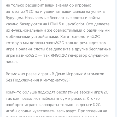
не только расширит ваши знания об игровых
автоматах%2C но и увеличит ваши шансы на успех в
будущем. Называемые бесплатные слоты и сайты
казино базируются на HTML5 и JavaScript. Это делаете
их функциональными же совместимыми с различными
мобильными устройствами. Хотя технология%2C
которую мы должны знать%2C только речь идет том
игре в онлайн-слоты без депозита а другие бесплатные
игры казино%2C — так RNG%2C генератор случайном
чисел.
Возможно разве Играть В Демо Игровых Автоматов
без Подключения К Интернету%3F
Кому-то больше подходят бесплатные версии игр%2C
так как позволяют избежать сумм рисков. Кто-то
наоборот играет в аппараты только на деньги%2C
чтобы сполна чувствовать весь азарт. Приложения на