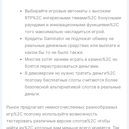
Выбирайте игровые автоматы с высоким
RTP%2C интересными темами%2C бонусными
раундами и инновационными функциями%2C
того максимально насладиться игрой.
Кредиты Gaminator не подлежат обмену на
реальные денежные средствах или выплате и
каком бы то ни было также.
Многие хотят начнем играть в казино%2C но
боятся перестраховаться деньгами.
В демоверсии но нужно тратить деньги%2C
поэтому бесплатные слоты считаются более
безопасной альтернативой слотов в реальные
деньги.
Рынок предлагает немногочисленных разнообразных
игр%2C поэтому используйте возможность
тестировать различные версии слотов%2C чтобы
найти их%2C которые вам меньше всего нравятся. Так