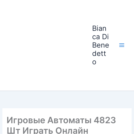
Ir
para
o
conteúdo
Bian
ca Di
Bene
dett
o
Игровые Автоматы 4823
Шт Играть Онлайн