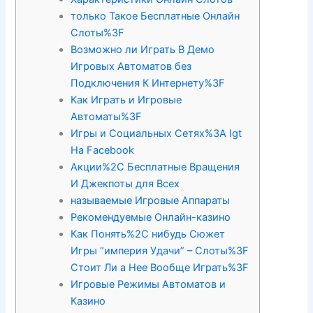
только Такое Бесплатные Онлайн
Слоты%3F
Возможно ли Играть В Демо
Игровых Автоматов без
Подключения К Интернету%3F
Как Играть и Игровые
Автоматы%3F
Игры и Социальных Сетях%3A Igt
На Facebook
Акции%2C Бесплатные Вращения
И Джекпоты для Всех
называемые Игровые Аппараты
Рекомендуемые Онлайн-казино
Как Понять%2C нибудь Сюжет
Игры “империя Удачи” – Слоты%3F
Стоит Ли а Нее Вообще Играть%3F
Игровые Режимы Автоматов и
Казино