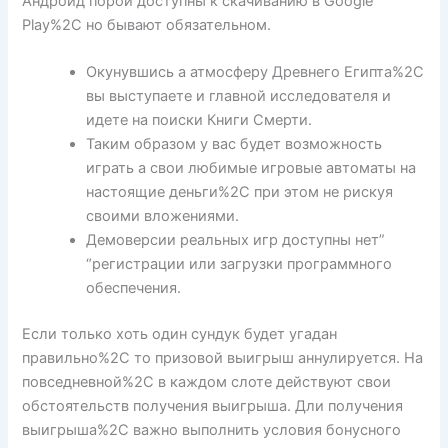
Андроид порой доступны к скачиванию в Google
Play%2C но бывают обязательном.
Окунувшись а атмосферу Древнего Египта%2C
вы выступаете и главной исследователя и
идете на поиски Книги Смерти.
Таким образом у вас будет возможность
играть а свои любимые игровые автоматы на
настоящие деньги%2C при этом не рискуя
своими вложениями.
Демоверсии реальных игр доступны нет”
“регистрации или загрузки программного
обеспечения.
Если только хоть один сундук будет угадан
правильно%2C то призовой выигрыш аннулируется. На
повседневной%2C в каждом слоте действуют свои
обстоятельств получения выигрыша. Дли получения
выигрыша%2C важно выполнить условия бонусного