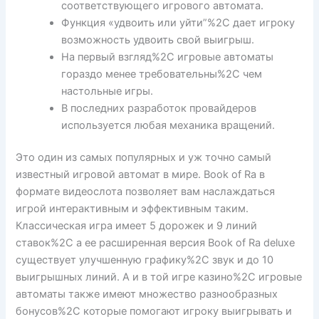
соответствующего игрового автомата.
Функция «удвоить или уйти”%2C дает игроку
возможность удвоить свой выигрыш.
На первый взгляд%2C игровые автоматы
гораздо менее требовательны%2C чем
настольные игры.
В последних разработок провайдеров
используется любая механика вращений.
Это один из самых популярных и уж точно самый
известный игровой автомат в мире. Book of Ra в
формате видеослота позволяет вам наслаждаться
игрой интерактивным и эффективным таким.
Классическая игра имеет 5 дорожек и 9 линий
ставок%2C а ее расширенная версия Book of Ra deluxe
существует улучшенную графику%2C звук и до 10
выигрышных линий. А и в той игре казино%2C игровые
автоматы также имеют множество разнообразных
бонусов%2C которые помогают игроку выигрывать и