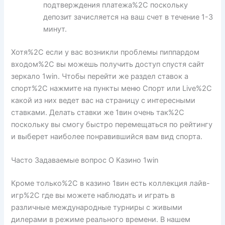
подтверждения платежа%2C поскольку
депозит зачисляется на ваш счет в течение 1-3
минут.
Хотя%2C если у вас возникли проблемы пиппардом
входом%2C вы можешь получить доступ спустя сайт
зеркало 1win. Чтобы перейти же раздел ставок а
спорт%2C нажмите на пункты меню Спорт или Live%2C
какой из них ведет вас на страницу с интересными
ставками. Делать ставки же 1вин очень так%2C
поскольку вы смогу быстро перемещаться по рейтингу
и выберет наиболее понравившийся вам вид спорта.
Часто Задаваемые вопрос О Казино 1win
Кроме только%2C в казино 1вин есть коллекция лайв-
игр%2C где вы можете наблюдать и играть в
различные международные турниры с живыми
дилерами в режиме реального времени. В нашем