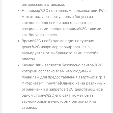
интересными ставками.
Например%2C постоянным пользователи 1Win
может получить регулярные бонусы за
каждое пополнение и воспользоваться
специальными предложениями%2C такими
как бонус экспресс.
Время%2C необходимое ддя получения
денег%2C например варьироваться в
варьируется от выбранного вами способа
оплаты.
Казино 1вин является безопасно сайтом%2C
который согласно всем необходимым
правилам для предоставления азартных игр в
Интернете.” “[newline]Однако из-за различных
ограничений и запретов%2C действующих в
одной стране%2C его сайт может быть
заблокирован в некоторых регионах или
странах.