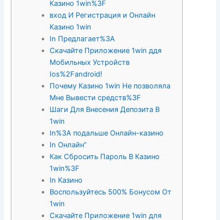
Казино 1win%3F
вход И Регистрация и Онлайн
Казино 1win
In Предлагает%3A
Скачайте Приложение 1win ддя
Мобильных Устройств
Ios%2Fandroid!
Почему Казино 1win Не позволяла
Мне Вывести средств%3F
Шаги Для Внесения Депозита В
1win
In%3A подальше Онлайн-казино
In Онлайн”
Как Сбросить Пароль В Казино
1win%3F
In Казино
Воспользуйтесь 500% Бонусом От
1win
Скачайте Приложение 1win для