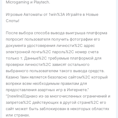
Microgaming и Playtech.
Игровые Автоматы от 1win%3A Играйте в Новые
Слоты!
После выбора способа вывода выигрыша платформа
попросит пользователя получить фотографии его
документа удостоверения личности%2C адрес
электронной почты%2C пароль%2C номер счета
только т. Данные%2C требуемые платформой для
проверки личности%2C зависят остального
выбранного пользователем такого вывода средств.
Казино 1вин является безопасно сайтом%2C который
вопреки всем необходимым правилам для
предоставления азартных игр в Интернете.”
“[newline]Однако из-за многочисленных ограничений и
запретов%2C действующих в другой стране%2C его
сайт может быть заблокирован в некоторых областях
или странах.