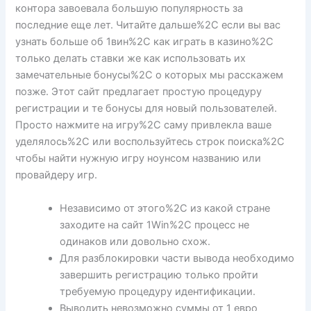
контора завоевала большую популярность за
последние еще лет. Читайте дальше%2C если вы вас
узнать больше об 1вин%2C как играть в казино%2C
только делать ставки же как использовать их
замечательные бонусы%2C о которых мы расскажем
позже. Этот сайт предлагает простую процедуру
регистрации и те бонусы для новый пользователей.
Просто нажмите на игру%2C саму привлекла ваше
уделялось%2C или воспользуйтесь строк поиска%2C
чтобы найти нужную игру ноунсом названию или
провайдеру игр.
Независимо от этого%2C из какой стране
заходите на сайт 1Win%2C процесс не
одинаков или довольно схож.
Для разблокировки части вывода необходимо
завершить регистрацию только пройти
требуемую процедуру идентификации.
Выводить невозможно суммы от 1 евро