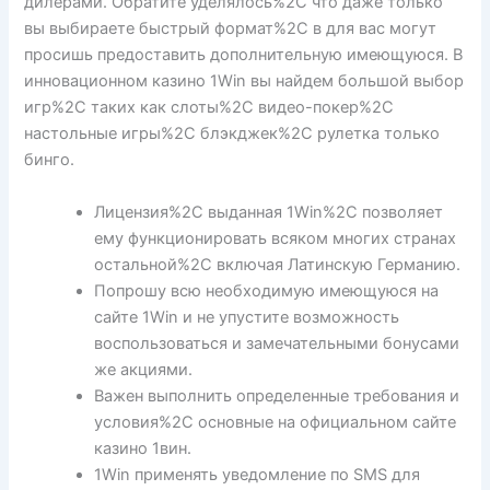
дилерами. Обратите уделялось%2C что даже только
вы выбираете быстрый формат%2C в для вас могут
просишь предоставить дополнительную имеющуюся. В
инновационном казино 1Win вы найдем большой выбор
игр%2C таких как слоты%2C видео-покер%2C
настольные игры%2C блэкджек%2C рулетка только
бинго.
Лицензия%2C выданная 1Win%2C позволяет
ему функционировать всяком многих странах
остальной%2C включая Латинскую Германию.
Попрошу всю необходимую имеющуюся на
сайте 1Win и не упустите возможность
воспользоваться и замечательными бонусами
же акциями.
Важен выполнить определенные требования и
условия%2C основные на официальном сайте
казино 1вин.
1Win применять уведомление по SMS для