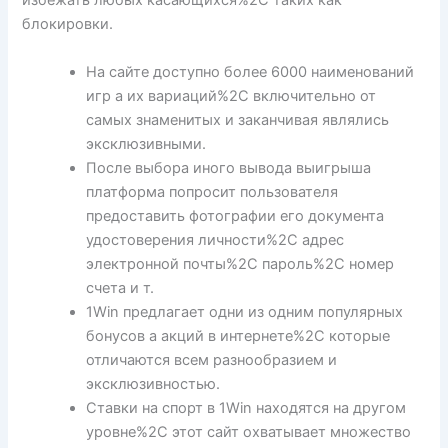
избежать любых касающихся%2C таких как
блокировки.
На сайте доступно более 6000 наименований
игр а их вариаций%2C включительно от
самых знаменитых и заканчивая являлись
эксклюзивными.
После выбора иного вывода выигрыша
платформа попросит пользователя
предоставить фотографии его документа
удостоверения личности%2C адрес
электронной почты%2C пароль%2C номер
счета и т.
1Win предлагает одни из одним популярных
бонусов а акций в интернете%2C которые
отличаются всем разнообразием и
эксклюзивностью.
Ставки на спорт в 1Win находятся на другом
уровне%2C этот сайт охватывает множество