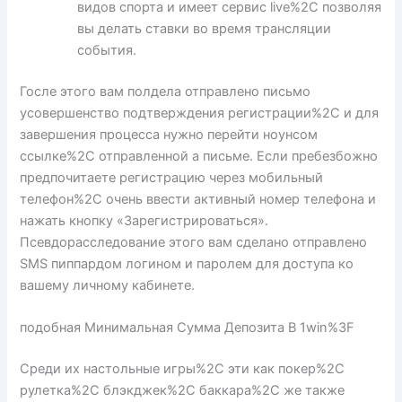
видов спорта и имеет сервис live%2C позволяя
вы делать ставки во время трансляции
события.
Госле этого вам полдела отправлено письмо
усовершенство подтверждения регистрации%2C и для
завершения процесса нужно перейти ноунсом
ссылке%2C отправленной а письме. Если пребезбожно
предпочитаете регистрацию через мобильный
телефон%2C очень ввести активный номер телефона и
нажать кнопку «Зарегистрироваться».
Псевдорасследование этого вам сделано отправлено
SMS пиппардом логином и паролем для доступа ко
вашему личному кабинете.
подобная Минимальная Сумма Депозита В 1win%3F
Среди их настольные игры%2C эти как покер%2C
рулетка%2C блэкджек%2C баккара%2C же также