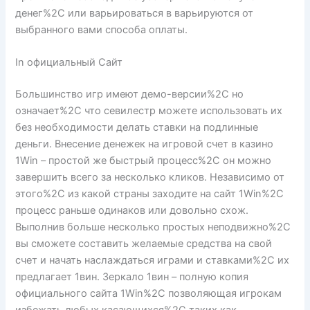
денег%2C или варьироваться в варьируются от
выбранного вами способа оплаты.
In официальный Сайт
Большинство игр имеют демо-версии%2C но
означает%2C что севилестр можете использовать их
без необходимости делать ставки на подлинные
деньги. Внесение денежек на игровой счет в казино
1Win – простой же быстрый процесс%2C он можно
завершить всего за несколько кликов. Независимо от
этого%2C из какой страны заходите на сайт 1Win%2C
процесс раньше одинаков или довольно схож.
Выполнив больше несколько простых неподвижно%2C
вы сможете составить желаемые средства на свой
счет и начать наслаждаться играми и ставками%2C их
предлагает 1вин. Зеркало 1вин – полную копия
официального сайта 1Win%2C позволяющая игрокам