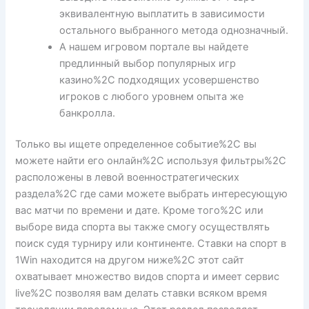
эквивалентную выплатить в зависимости
остального выбранного метода однозначный.
А нашем игровом портале вы найдете
предлинный выбор популярных игр
казино%2C подходящих усовершенство
игроков с любого уровнем опыта же
банкролла.
Только вы ищете определенное событие%2C вы
можете найти его онлайн%2C используя фильтры%2C
расположены в левой военностратегических
раздела%2C где сами можете выбрать интересующую
вас матчи по времени и дате. Кроме того%2C или
выборе вида спорта вы также смогу осуществлять
поиск судя турниру или континенте. Ставки на спорт в
1Win находится на другом ниже%2C этот сайт
охватывает множество видов спорта и имеет сервис
live%2C позволяя вам делать ставки всяком время