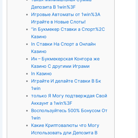
Депозита В 1win%3F
Игровые Автоматы от 1win%3A
Играйте в Новые Слоты!
“in Букмекер Ставки а Спорт%2C
Казино
In Ставки На Спорт а Онлайн
Казино
Ин – Букмекерская Контора же
Казино С другими Играми
In Казино
Играйте И делайте Ставки В Бк
1win
только Я Могу подтверждая Свой
Аккаунт а 1win%3F
Воспользуйтесь 500% Бонусом От
1win
Какие Криптовалюты что Могу
Использовать дли Депозита В