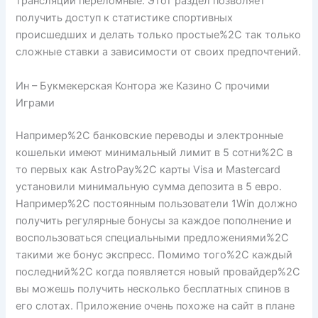
трансляции переломные. Этот раздел позволяет
получить доступ к статистике спортивных
происшедших и делать только простые%2C так только
сложные ставки а зависимости от своих предпочтений.
Ин – Букмекерская Контора же Казино С прочими
Играми
Например%2C банковские переводы и электронные
кошельки имеют минимальный лимит в 5 сотни%2C в
то первых как AstroPay%2C карты Visa и Mastercard
установили минимальную сумма депозита в 5 евро.
Например%2C постоянным пользователи 1Win должно
получить регулярные бонусы за каждое пополнение и
воспользоваться специальными предложениями%2C
такими же бонус экспресс. Помимо того%2C каждый
последний%2C когда появляется новый провайдер%2C
вы можешь получить несколько бесплатных спинов в
его слотах. Приложение очень похоже на сайт в плане