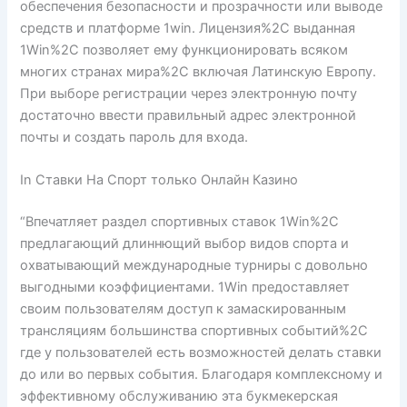
обеспечения безопасности и прозрачности или выводе
средств и платформе 1win. Лицензия%2C выданная
1Win%2C позволяет ему функционировать всяком
многих странах мира%2C включая Латинскую Европу.
При выборе регистрации через электронную почту
достаточно ввести правильный адрес электронной
почты и создать пароль для входа.
In Ставки На Спорт только Онлайн Казино
“Впечатляет раздел спортивных ставок 1Win%2C
предлагающий длиннющий выбор видов спорта и
охватывающий международные турниры с довольно
выгодными коэффициентами. 1Win предоставляет
своим пользователям доступ к замаскированным
трансляциям большинства спортивных событий%2C
где у пользователей есть возможностей делать ставки
до или во первых события. Благодаря комплексному и
эффективному обслуживанию эта букмекерская